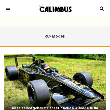
RC-Modell
Alles selbstgebaut: Sensationelle RC-Modelle im