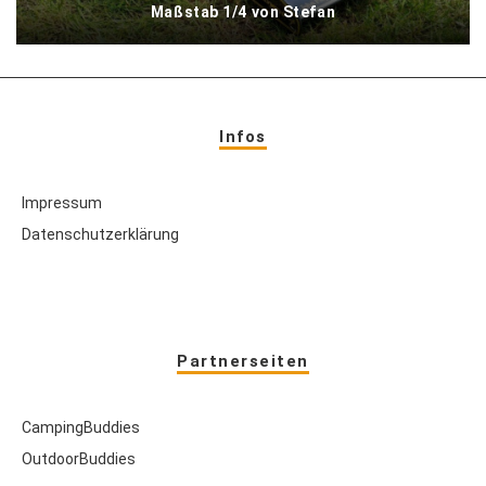
Maßstab 1/4 von Stefan
Infos
Impressum
Datenschutzerklärung
Partnerseiten
CampingBuddies
OutdoorBuddies