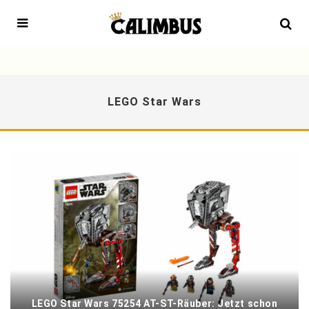
LEGO Star Wars
LEGO Star Wars 75254 AT-ST-Räuber: Jetzt schon