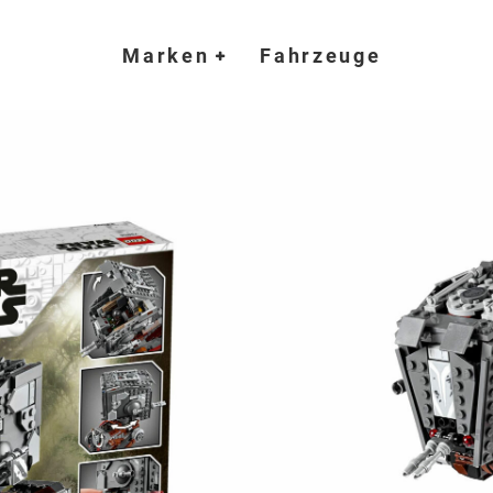
Marken
Fahrzeuge