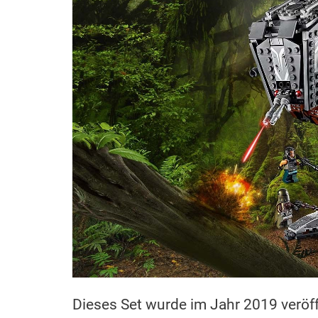
Dieses Set wurde im Jahr 2019 veröf