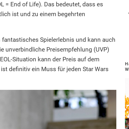
 = End of Life). Das bedeutet, dass es
tlich ist und zu einem begehrten
 fantastisches Spielerlebnis und kann auch
Die unverbindliche Preisempfehlung (UVP)
 EOL-Situation kann der Preis auf dem
H
ist definitiv ein Muss für jeden Star Wars
W