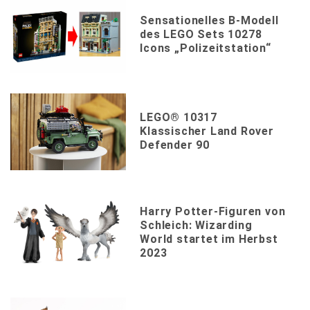
Sensationelles B-Modell
des LEGO Sets 10278
Icons „Polizeitstation“
LEGO® 10317
Klassischer Land Rover
Defender 90
Harry Potter-Figuren von
Schleich: Wizarding
World startet im Herbst
2023