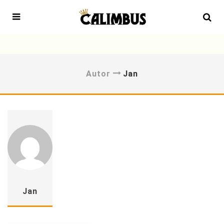
Autor
Jan
Jan