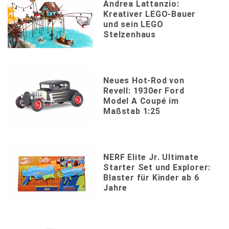
Andrea Lattanzio:
Kreativer LEGO-Bauer
und sein LEGO
Stelzenhaus
Neues Hot-Rod von
Revell: 1930er Ford
Model A Coupé im
Maßstab 1:25
NERF Elite Jr. Ultimate
Starter Set und Explorer:
Blaster für Kinder ab 6
Jahre